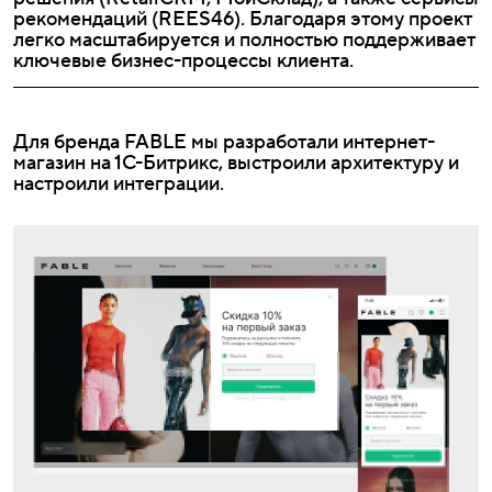
рекомендаций (REES46). Благодаря этому проект
легко масштабируется и полностью поддерживает
ключевые бизнес-процессы клиента.
Для бренда FABLE мы разработали интернет-
магазин на 1С-Битрикс, выстроили архитектуру и
настроили интеграции.